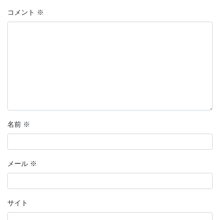
コメント
※
名前
※
メール
※
サイト