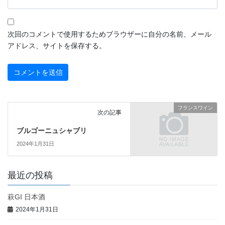
次回のコメントで使用するためブラウザーに自分の名前、メール
アドレス、サイトを保存する。
フランスワイン
次の記事
ブルゴーニュシャブリ
2024年1月31日
最近の投稿
萩GI 日本酒
2024年1月31日