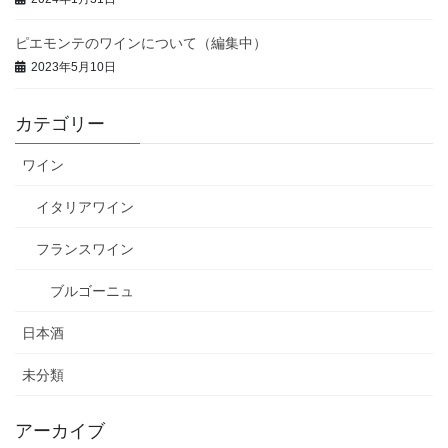
ピエモンテのワインについて（編集中）
2023年5月10日
カテゴリー
ワイン
イタリアワイン
フランスワイン
ブルゴーニュ
日本酒
未分類
アーカイブ